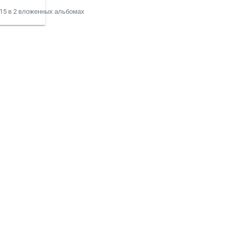
 15 в 2 вложенных альбомах