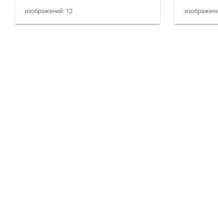
изображений: 12
изображени