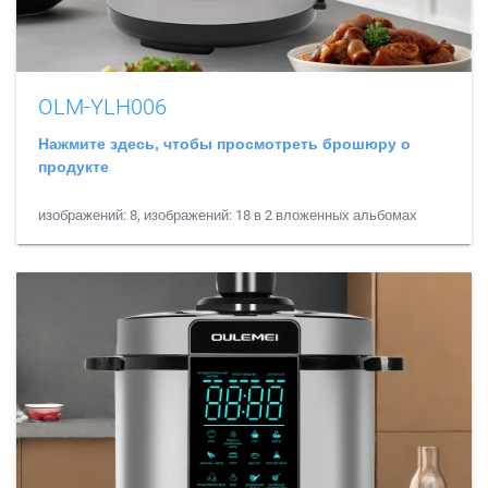
OLM-YLH006
Нажмите здесь, чтобы просмотреть брошюру о
продукте
изображений: 8, изображений: 18 в 2 вложенных альбомах