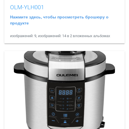
OLM-YLH001
Нажмите здесь, чтобы просмотреть брошюру о
продукте
изображений: 9, изображений: 14 в 2 вложенных альбомах