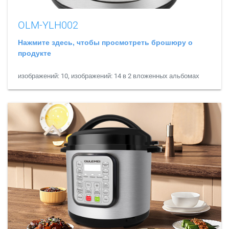
OLM-YLH002
Нажмите здесь, чтобы просмотреть брошюру о
продукте
изображений: 10, изображений: 14 в 2 вложенных альбомах