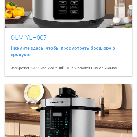
OLM-YLH007
Нажмите здесь, чтобы просмотреть брошюру о
продукте
изображений: 9, изображений: 13 в 2 вложенных альбомах