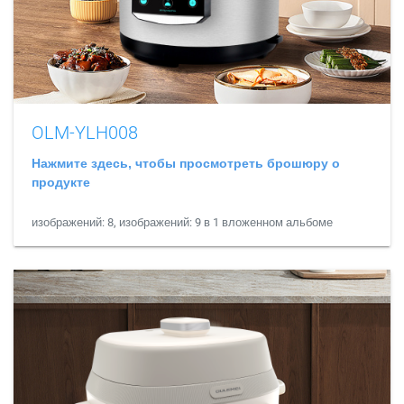
OLM-YLH008
Нажмите здесь, чтобы просмотреть брошюру о
продукте
изображений: 8, изображений: 9 в 1 вложенном альбоме