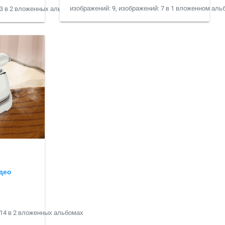
изображений: 9, изображений: 7 в 1 вложенном аль
13 в 2 вложенных альбомах
део
 14 в 2 вложенных альбомах