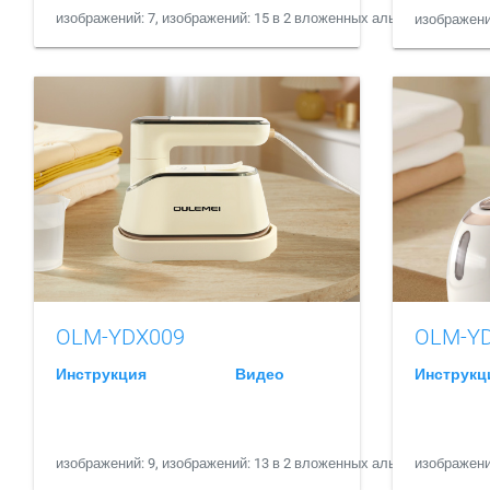
изображений: 7, изображений: 15 в 2 вложенных альбомах
изображени
OLM-YDX009
OLM-Y
Инструкция
Видео
Инструкц
изображений: 9, изображений: 13 в 2 вложенных альбомах
изображени