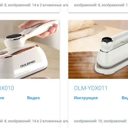
й: 8, изображений: 14 в 2 вложенных альбомах
изображений: 8, изображений: 
DX010
OLM-YDX011
ия
Видео
Инструкция
Ви
й: 8, изображений: 14 в 2 вложенных альбомах
изображений: 10, изображений: