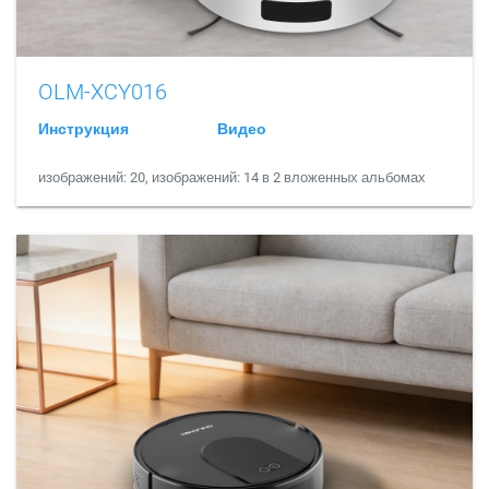
OLM-XCY016
Инструкция
Видео
изображений: 20, изображений: 14 в 2 вложенных альбомах