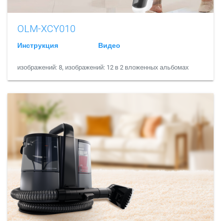
OLM-XCY010
Инструкция
Видео
изображений: 8, изображений: 12 в 2 вложенных альбомах