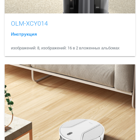
OLM-XCY014
Инструкция
изображений: 8, изображений: 16 в 2 вложенных альбомах