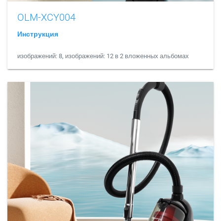
OLM-XCY004
Инструкция
изображений: 8, изображений: 12 в 2 вложенных альбомах