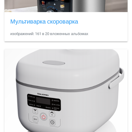
Мультиварка скороварка
изображений: 161 в 20 вложенных альбомах