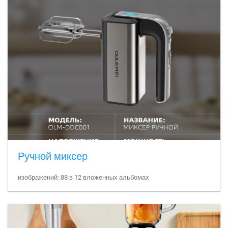
Ручной миксер
изображений: 88 в 12 вложенных альбомах