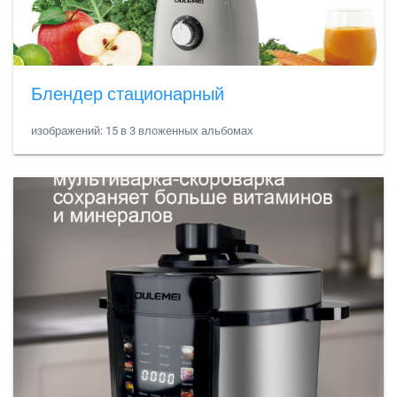
Блендер стационарный
изображений: 15 в 3 вложенных альбомах