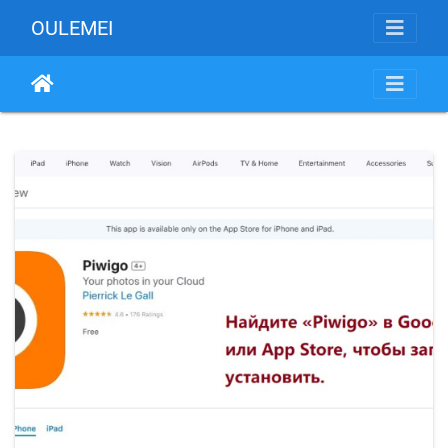
OULEMEI