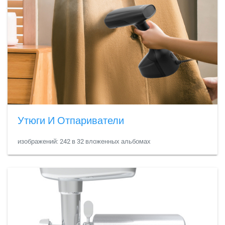
Утюги И Отпариватели
изображений: 242 в 32 вложенных альбомах