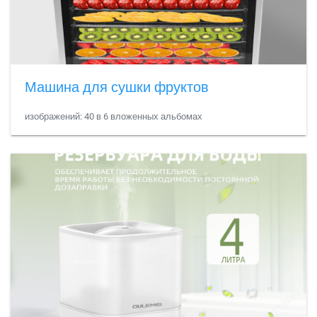
Машина для сушки фруктов
изображений: 40 в 6 вложенных альбомах