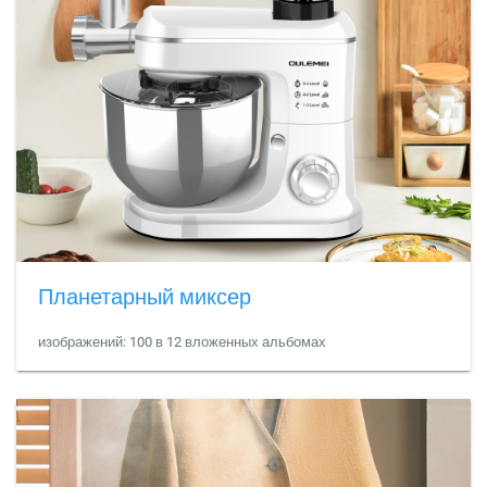
Планетарный миксер
изображений: 100 в 12 вложенных альбомах