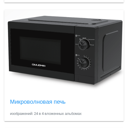
Микроволновая печь
изображений: 24 в 4 вложенных альбомах