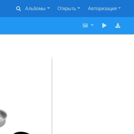
Альбомы
Открыть
Авторизация