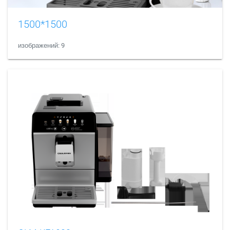
1500*1500
изображений: 9