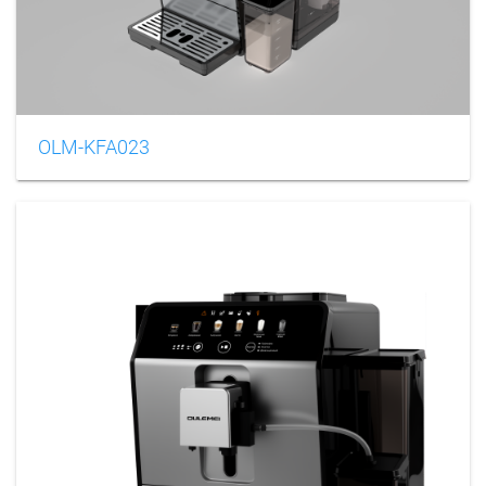
OLM-KFA023