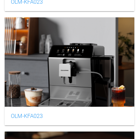
OLM-KFA023
OLM-KFA023