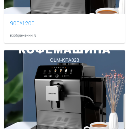
900*1200
изображений: 8