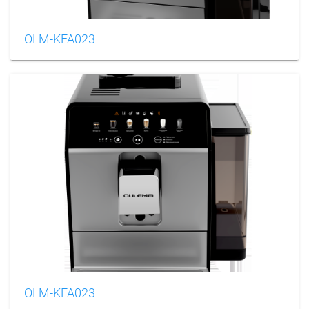
OLM-KFA023
OLM-KFA023