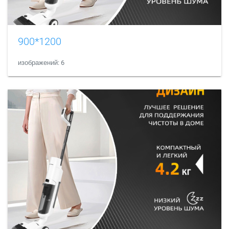
900*1200
изображений: 6