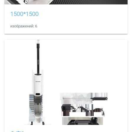
1500*1500
изображений: 6