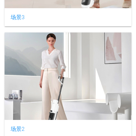
场景3
场景2