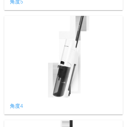
角度5
角度4