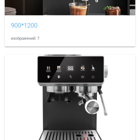
900*1200
изображений: 7