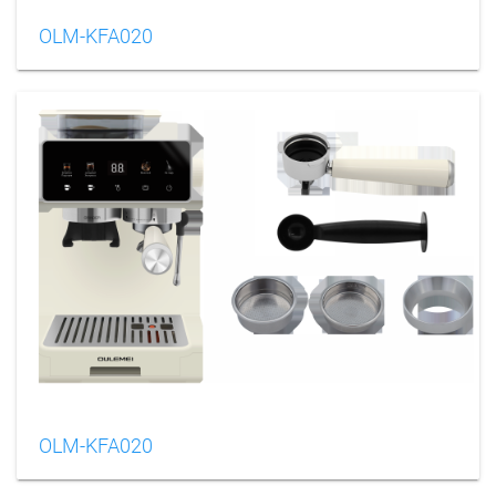
OLM-KFA020
OLM-KFA020