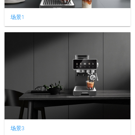
场景1
场景3