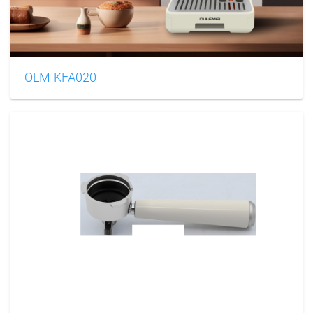
OLM-KFA020