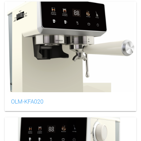
OLM-KFA020