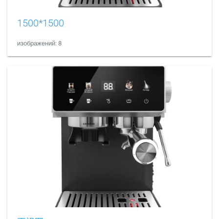
1500*1500
изображений: 8