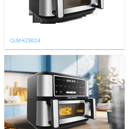
OLM-KZB024