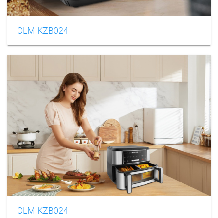
OLM-KZB024
OLM-KZB024