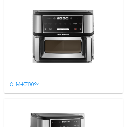
OLM-KZB024