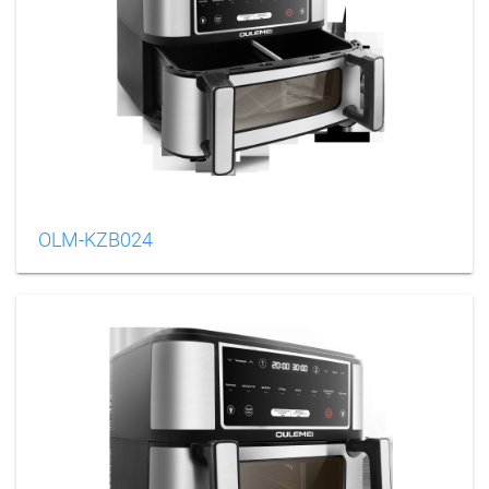
OLM-KZB024