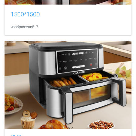
1500*1500
изображений: 7