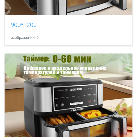
900*1200
изображений: 6