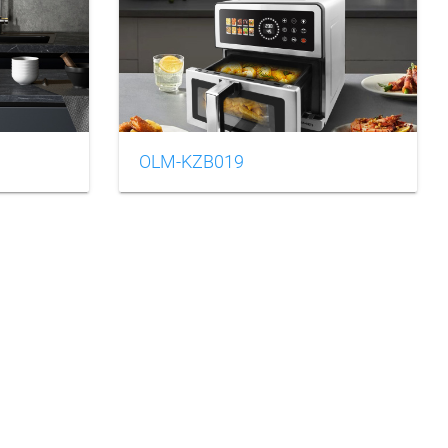
OLM-KZB019