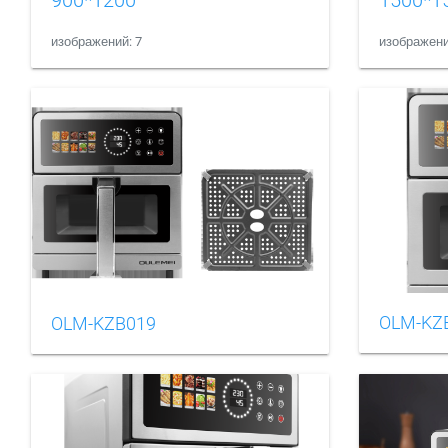
изображений: 7
изображени
OLM-KZ
OLM-KZB019