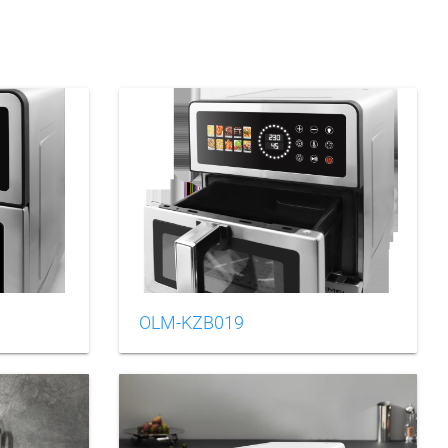
OLM-KZB019