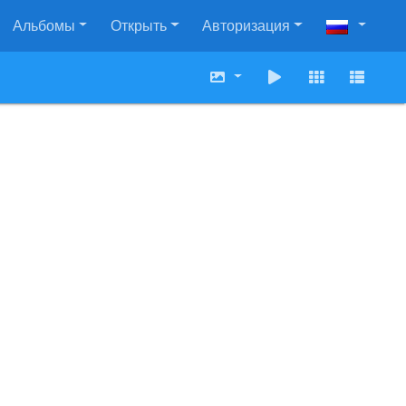
Альбомы
Открыть
Авторизация