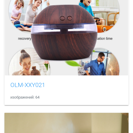
OLM-XXY021
изображений: 64