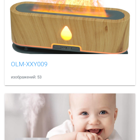
OLM-XXY009
изображений: 53