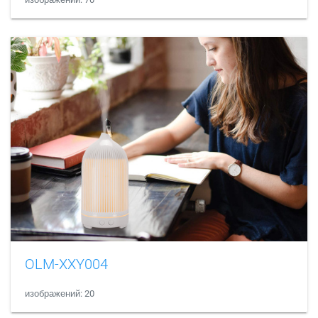
OLM-XXY004
изображений: 20