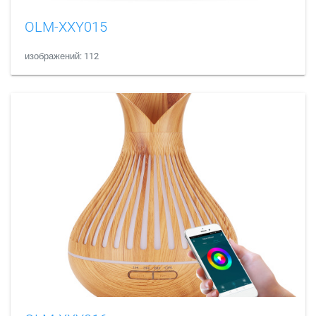
OLM-XXY015
изображений: 112