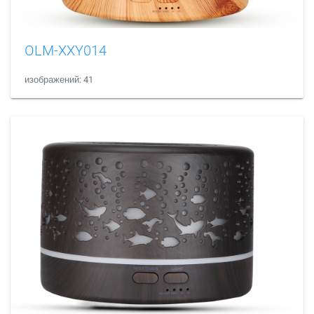
OLM-XXY014
изображений: 41