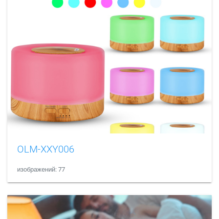
OLM-XXY006
изображений: 77