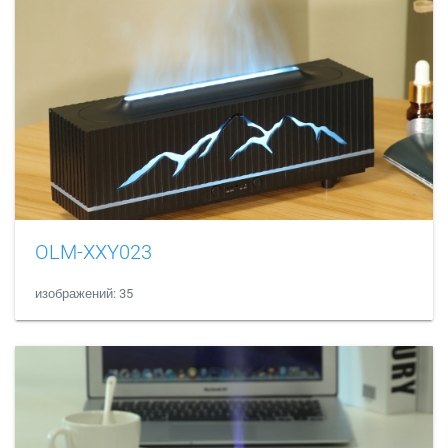
OLM-XXY023
изображений: 35