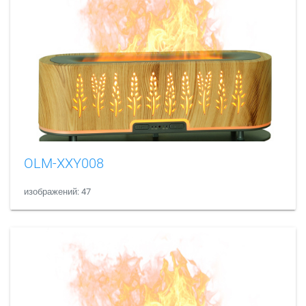
OLM-XXY008
изображений: 47