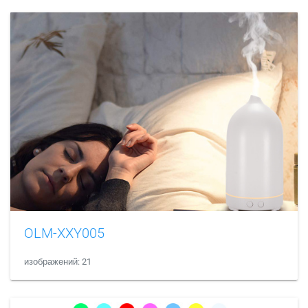
OLM-XXY005
изображений: 21