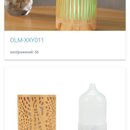
OLM-XXY011
изображений: 56