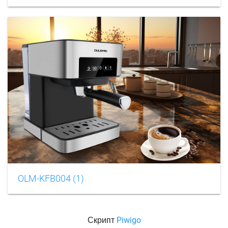
OLM-KFB004 (1)
Скрипт
Piwigo