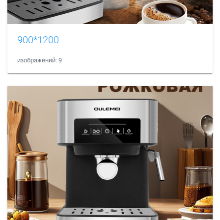
900*1200
изображений: 9