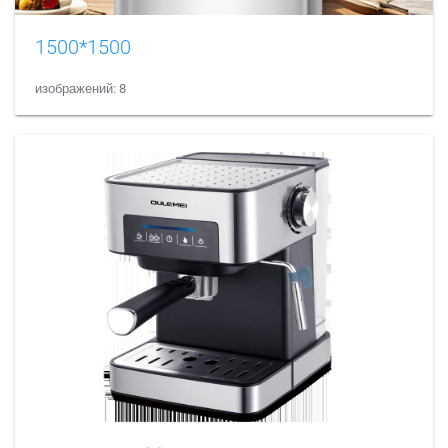
1500*1500
изображений: 8